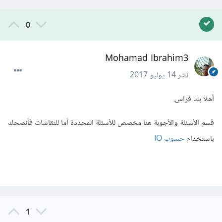
0
Mohamad Ibrahim3
نشر
14 يوليو 2017
أهلا بك فراس.
قسم الأسئلة والأجوبة هنا مخصص للأسئلة المحددة أما للنقاشات فأنصحك
باستخدام
حسوب IO
1