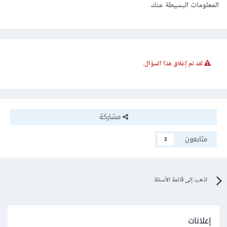
المعلومات البسيطة عنك
لقد تم إغلاق هذا السؤال.
مشاركة
متابعون
2
اذهب إلى قائمة الأسئلة
إعلانات