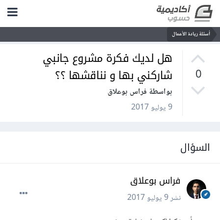
أسئلة ريادة الأعمال
هل لديك فكرة مشروع جانبي
شاركني بها و نناقشها ؟؟
0
بواسطة فراس بوعلاق
9 يوليو 2017
السؤال
فراس بوعلاق
نشر
9 يوليو 2017