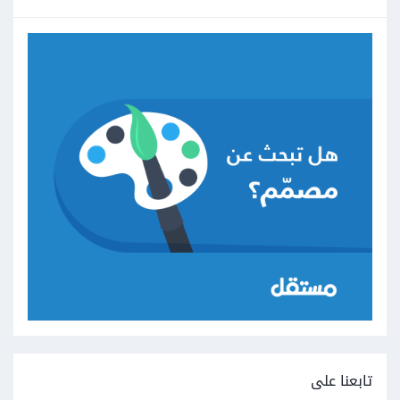
تابعنا على