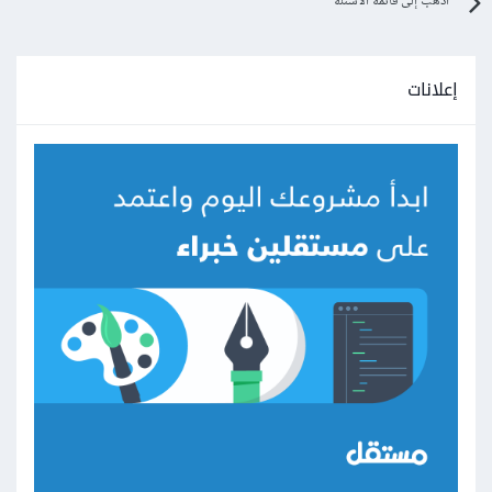
اذهب إلى قائمة الأسئلة
إعلانات