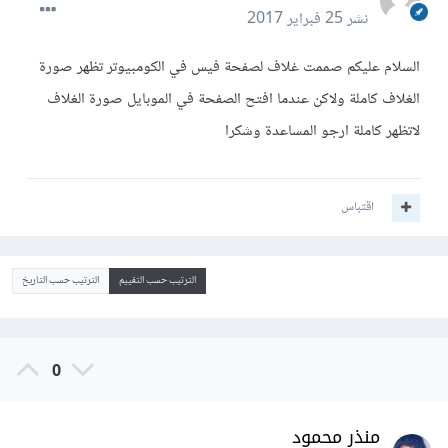
نشر
25 فبراير 2017
السلام عليكم صممت غلاف لصفحة فيس في الكومبيوتر تظهر صورة
الغلاف كاملة ولاكن عندما افتح الصفحة في الموبايل صورة الغلاف
لاتظهر كاملة ارجو المساعدة وشكرا
اقتباس
الترتيب حسب التقييم
الترتيب حسب التاريخ
0
منذر محمود