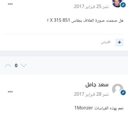
نشر
25 فبراير 2017
هل صممت صورة الغلاف بمقاس 851 X 315 ؟
اقتباس
0
سعد جامل
نشر
28 فبراير 2017
نعم بهذه القياسات 1Monzer