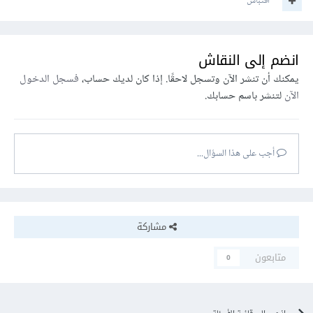
اقتباس
انضم إلى النقاش
يمكنك أن تنشر الآن وتسجل لاحقًا. إذا كان لديك حساب،
فسجل الدخول
الآن
لتنشر باسم حسابك.
أجب على هذا السؤال...
مشاركة
متابعون
0