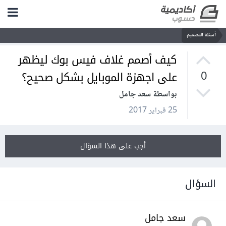
أسئلة التصميم
كيف أصمم غلاف فيس بوك ليظهر
على اجهزة الموبايل بشكل صحيح؟
0
بواسطة سعد جامل
25 فبراير 2017
أجب على هذا السؤال
السؤال
سعد جامل