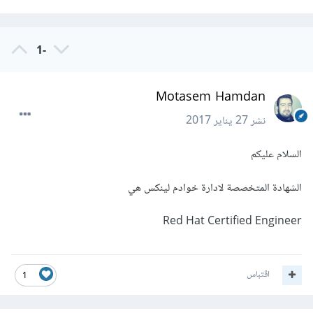
-1
Motasem Hamdan
نشر
27 يناير 2017
السلام عليكم
الشهادة المتخصصة لادارة خوادم لينكس هي
Red Hat Certified Engineer
اقتباس
1