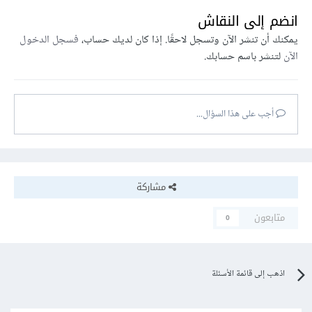
انضم إلى النقاش
يمكنك أن تنشر الآن وتسجل لاحقًا. إذا كان لديك حساب،
فسجل الدخول
الآن
لتنشر باسم حسابك.
أجب على هذا السؤال...
مشاركة
متابعون
0
اذهب إلى قائمة الأسئلة