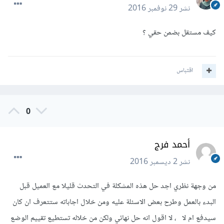
نشر
29 نوفمبر 2016
كيف مستقل بضمن حقي ؟
اقتباس
0
أحمد فرج
نشر
2 ديسمبر 2016
من وجهة نظري اجد حل هذه المشكلة في التحدث قليلا مع العميل قبل
البدء بالعمل وطرح بعض الاسئلة عليه ومن خلال اجاباته ستتعرف ان كان
سيدفع ام لا ، لا اقول انه حل نهائي ولكن من خلاله تستطيع تقييم الوضع