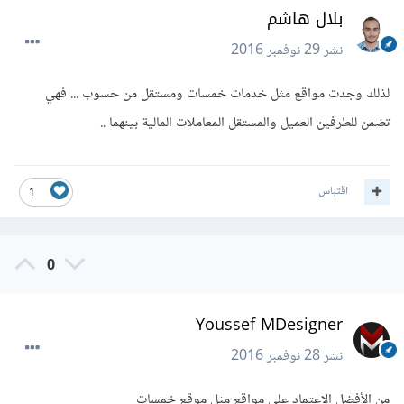
بلال هاشم
نشر
29 نوفمبر 2016
لذلك وجدت مواقع مثل خدمات خمسات ومستقل من حسوب ... فهي
تضمن للطرفين العميل والمستقل المعاملات المالية بينهما ..
اقتباس
1
0
Youssef MDesigner
نشر
28 نوفمبر 2016
من الأفضل الإعتماد على مواقع مثل موقع خمسات