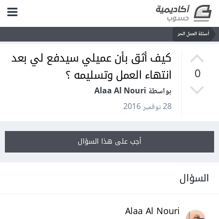
أسئلة العمل الحر
كيف أثق بأن عميلي سيدفع لي بعد
انتهاء العمل وتسليمه ؟
0
بواسطة Alaa Al Nouri
28 نوفمبر 2016
أجب على هذا السؤال
السؤال
Alaa Al Nouri