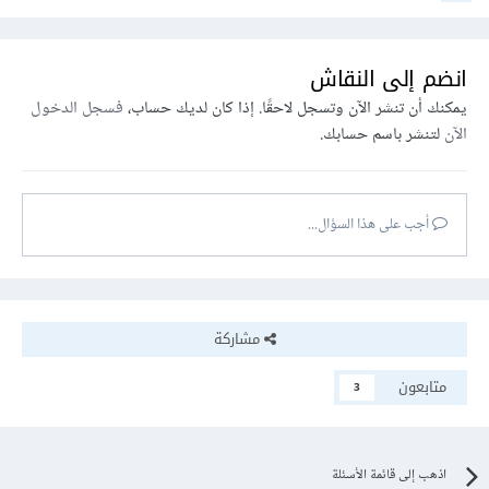
انضم إلى النقاش
يمكنك أن تنشر الآن وتسجل لاحقًا. إذا كان لديك حساب،
فسجل الدخول
الآن
لتنشر باسم حسابك.
أجب على هذا السؤال...
مشاركة
متابعون
3
اذهب إلى قائمة الأسئلة