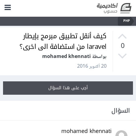
PHP
كيف أنقل تطبيق مبرمج بإيطار
laravel من استضافة الى اخرى؟
0
بواسطة mohamed khennati
20 أكتوبر 2016
أجب على هذا السؤال
السؤال
mohamed khennati