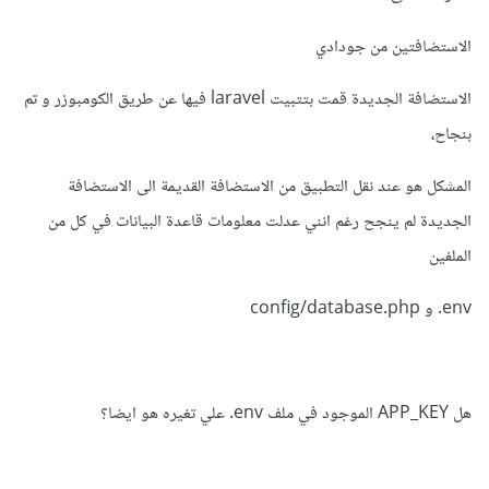
الاستضافتين من جودادي
الاستضافة الجديدة قمت بتتبيت laravel فيها عن طريق الكومبوزر و تم
بنجاح،
المشكل هو عند نقل التطبيق من الاستضافة القديمة الى الاستضافة
الجديدة لم ينجح رغم انني عدلت معلومات قاعدة البيانات في كل من
الملفين
env. و config/database.php
هل APP_KEY الموجود في ملف env. علي تغيره هو ايضا؟