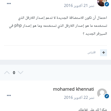
نشر
21 أكتوبر 2016
احتمال أن تكون الاستضافة الجديدة لا تدعم إصدار اللارفل الذي
تستخدمه ما هو إصدار اللارفل الذي تستخدمه وما هو إصدار php في
السيرفر الجديد ؟
اقتباس
0
mohamed khennati
نشر
22 أكتوبر 2016
شكرا لك على تفاعلك