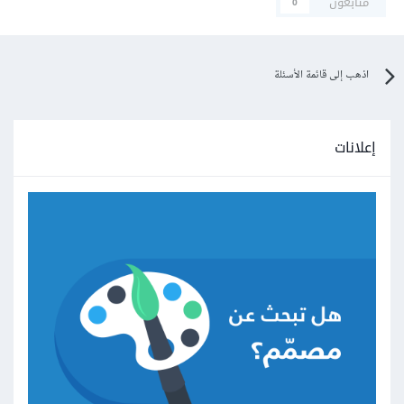
متابعون
0
اذهب إلى قائمة الأسئلة
إعلانات