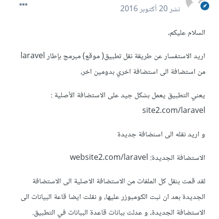
نشر
20 أكتوبر 2016
السلام عليكم،
اريد الاستفسار عن طريقة نقل تطبيق( موقع) مبرمج بإطار laravel
من استضافة الى استضافة اخري بدومين اخر،
يعني التطبيق يعمل بشكل جيد على الاستضافة الأصلية :
site2.com/laravel
و اريد نقله الى اسنضافة جديدة
الاستضافة الجديدة: website2.com/laravel
لقد قمت بنقل كل الملفات من الاستضافة الاصلية الى الاستضافة
الجديدة بعد ان ثبت الكومبوزر عليها، و نقلت ايضا قاعة البيانات الى
الاستضافة الجديدة، و عدلت ببانات قاعدة الببانات في التطبيق.