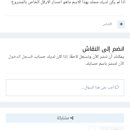
اذا لم يكن لديك مجلد بهذا الاسم ماهو اصدار الارفل الخاص بالمشروع
اقتباس
انضم إلى النقاش
يمكنك أن تنشر الآن وتسجل لاحقًا. إذا كان لديك حساب،
فسجل الدخول
الآن
لتنشر باسم حسابك.
أجب على هذا السؤال...
مشاركة