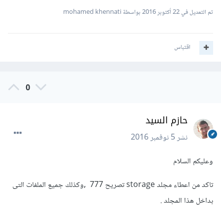
تم التعديل في
22 أكتوبر 2016
بواسطة mohamed khennati
اقتباس
0
حازم السيد
نشر
5 نوفمبر 2016
وعليكم السلام
تاكد من اعطاء مجلد storage تصريح 777 ,وكذلك جميع الملفات التى
بداخل هذا المجلد .