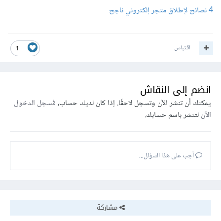
4 نصائح لإطلاق متجر إلكتروني ناجح
اقتباس
1
انضم إلى النقاش
يمكنك أن تنشر الآن وتسجل لاحقًا. إذا كان لديك حساب،
فسجل الدخول
الآن
لتنشر باسم حسابك.
أجب على هذا السؤال...
مشاركة