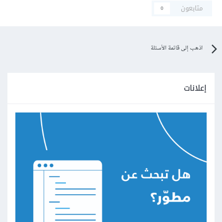
متابعون
0
اذهب إلى قائمة الأسئلة
إعلانات