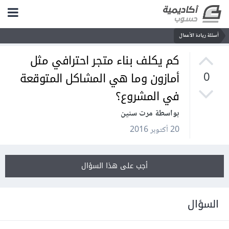
أسئلة ريادة الأعمال
كم يكلف بناء متجر احترافي مثل
أمازون وما هي المشاكل المتوقعة
0
في المشروع؟
بواسطة مرت سنين
20 أكتوبر 2016
أجب على هذا السؤال
السؤال