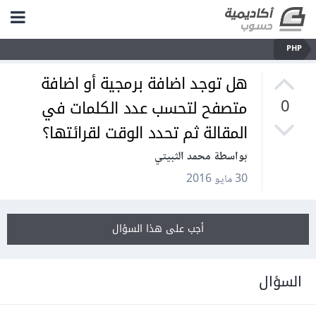
PHP
هل توجد اضافة برمجية أو اضافة
متصفح لتحسب عدد الكلمات في
0
المقالة ثم تحدد الوقت لقرائتها؟
بواسطة محمد الثبيتي
30 مايو 2016
أجب على هذا السؤال
السؤال