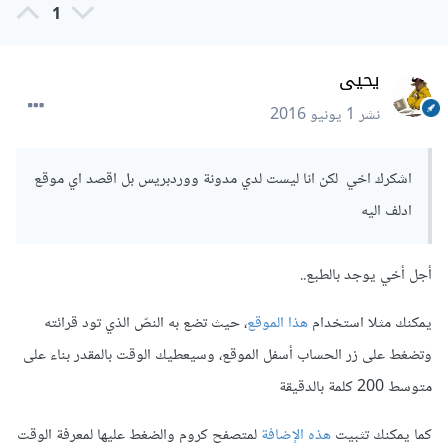
1
يحيى
نشر
1 يونيو 2016
اشكرك اخي لكن انا ليست لدي مدونة ووردبريس بل اقصد اي موقع
ادلف اليه
أجل أخي يوجد بالطبع..
يمكنك مثلا استخدام
هذا الموقع
، حيث تضع به النصّ الذي تود قرائته
وتضغط على زر الحساب أسفل الموقع، وسيعطيك الوقت بالمقدر بناء على
متوسط 200 كلمة بالدقيقة
كما يمكنك تثبيت
هذه الإضافة
لمتصفح كروم والضغط عليها لمعرفة الوقت