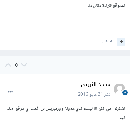
المتوقع لقراءة مقال ما.
اقتباس
0
محمد الثبيتي
نشر
31 مايو 2016
اشكرك اخي لكن انا ليست لدي مدونة ووردبريس بل اقصد اي موقع ادلف
اليه