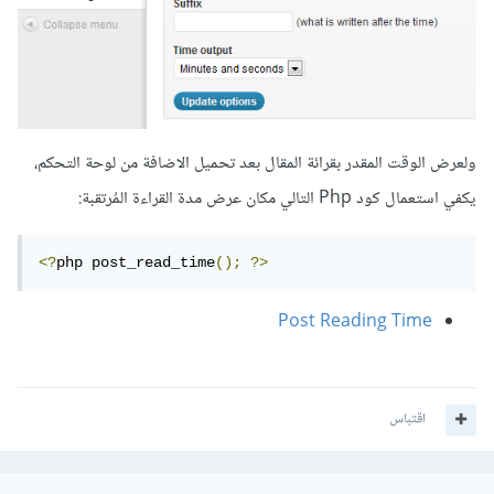
ولعرض الوقت المقدر بقرائة المقال بعد تحميل الاضافة من لوحة التحكم،
يكفي استعمال كود Php التالي مكان عرض مدة القراءة المُرتقبة:
<?
php post_read_time
();
?>
Post Reading Time
اقتباس