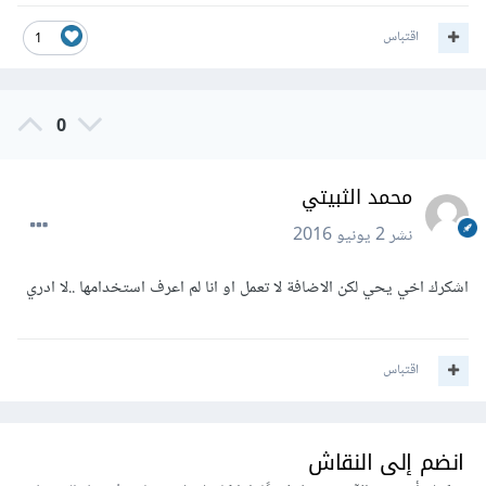
اقتباس
1
0
محمد الثبيتي
نشر
2 يونيو 2016
اشكرك اخي يحي لكن الاضافة لا تعمل او انا لم اعرف استخدامها ..لا ادري
اقتباس
انضم إلى النقاش