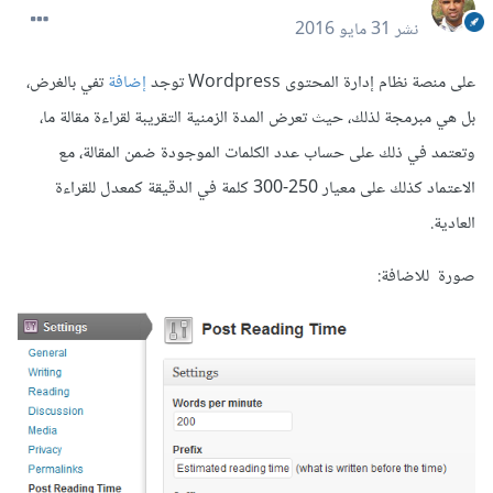
نشر
31 مايو 2016
على منصة نظام إدارة المحتوى Wordpress توجد
إضافة
تفي بالغرض،
بل هي مبرمجة لذلك، حيث تعرض المدة الزمنية التقريبة لقراءة مقالة ما،
وتعتمد في ذلك على حساب عدد الكلمات الموجودة ضمن المقالة، مع
الاعتماد كذلك على معيار 250-300 كلمة في الدقيقة كمعدل للقراءة
العادية.
صورة للاضافة: