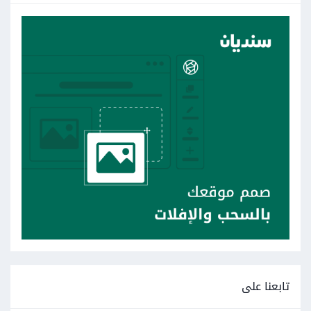
تابعنا على