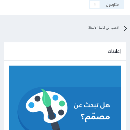
متابعون
1
اذهب إلى قائمة الأسئلة
إعلانات