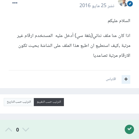
نشر
25 مايو 2016
السلام عليكم
اذا كان عنا ملف ثنائي(بلغة سي) أدخل عليه المستخدم ارقام غير
مرتبة ,كيف استطيع ان اطبع هذا الملف على الشاشة بحيث تكون
الارقام مرتبة تصاعديا
اقتباس
الترتيب حسب التقييم
الترتيب حسب التاريخ
0