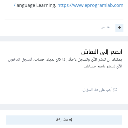
language Learning.
https://www.eprogramlab.com/
اقتباس
انضم إلى النقاش
يمكنك أن تنشر الآن وتسجل لاحقًا. إذا كان لديك حساب،
فسجل الدخول
الآن
لتنشر باسم حسابك.
أجب على هذا السؤال...
مشاركة