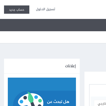
تسجيل الدخول
حساب جديد
إعلانات
خارجي