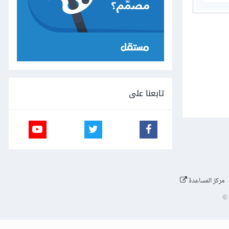
تابعنا على
مركز المساعدة
©