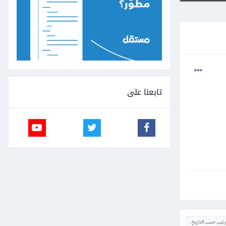
تابعنا على
ترتيب حسب التاريخ