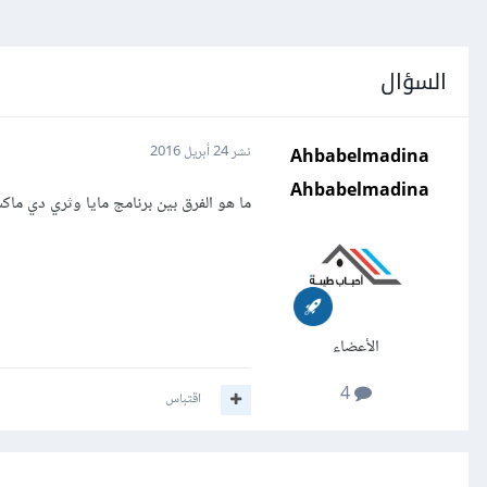
السؤال
Ahbabelmadina
نشر
24 أبريل 2016
Ahbabelmadina
ما هو الفرق بين برنامج مايا وثري دي ماك
الأعضاء
4
اقتباس