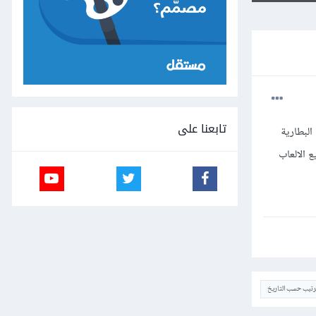
تابعنا على
البطارية
 الالعاب
ترتيب حسب التاريخ