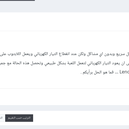
 سريع وبدون اي مشاكل ولكن عند انقطاع التيار الكهربائي ويعمل اللابتوب على 
 ان يعود التيار الكهربائي لتعمل اللعبة بشكل طبيعي وتحصل هذه الحالة مع جميع
الترتيب حسب التقييم
ال