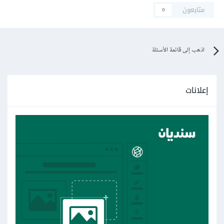
متابعون
0
اذهب إلى قائمة الأسئلة
إعلانات