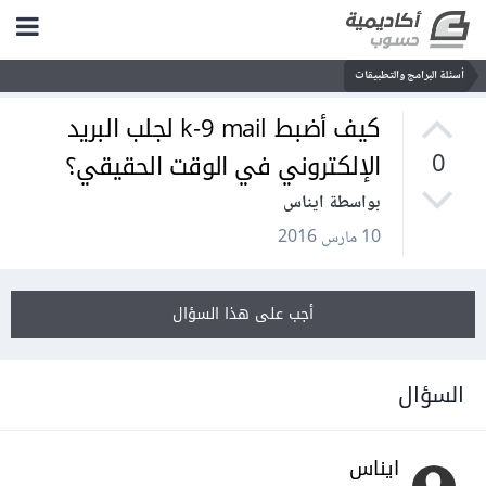
أسئلة البرامج والتطبيقات
كيف أضبط k-9 mail لجلب البريد
الإلكتروني في الوقت الحقيقي؟
0
بواسطة ايناس
10 مارس 2016
أجب على هذا السؤال
السؤال
ايناس