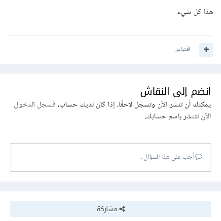
هذا كل شيء
اقتباس
انضم إلى النقاش
يمكنك أن تنشر الآن وتسجل لاحقًا. إذا كان لديك حساب،
فسجل الدخول
الآن
لتنشر باسم حسابك.
أجب على هذا السؤال...
مشاركة