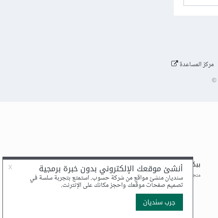
مركز المساعدة
©