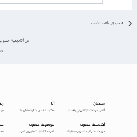
اذهب إلى قائمة الأسئلة
عن أكاديمية حسوب
se.