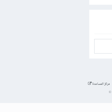
مركز المساعدة
©