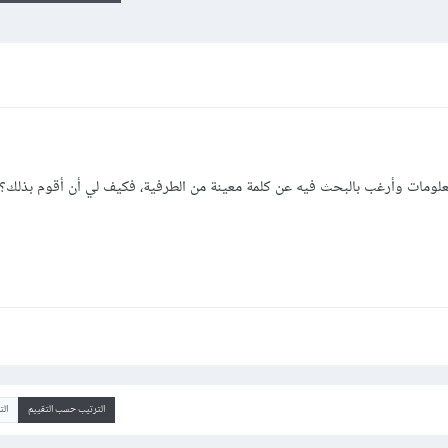
ومات وأرغب بالبحث فيه عن كلمة معينة من الطرفية، فكيف لي أن أقوم بذلك؟
الترتيب حسب التقييم
ال