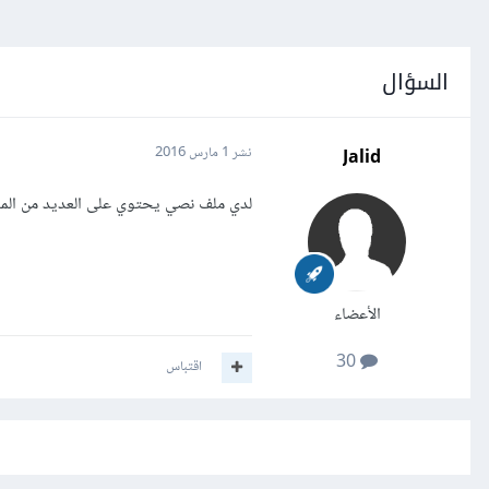
السؤال
Jalid
نشر
1 مارس 2016
لدي ملف نصي يحتوي على العديد من المعل
الأعضاء
30
اقتباس