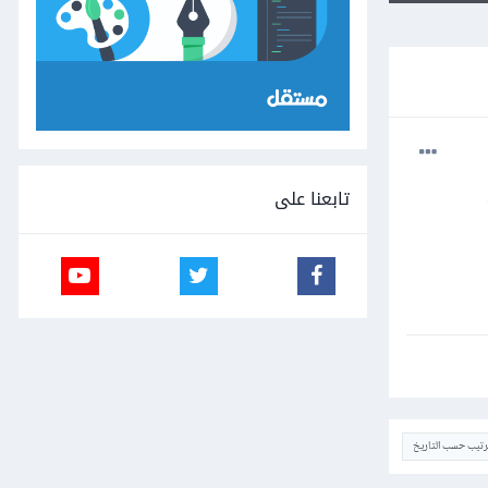
تابعنا على
ترتيب حسب التاريخ