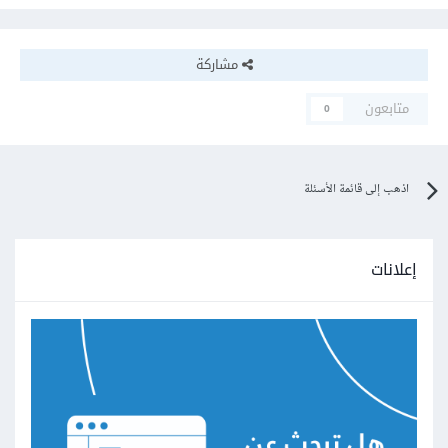
مشاركة
متابعون
0
اذهب إلى قائمة الأسئلة
إعلانات