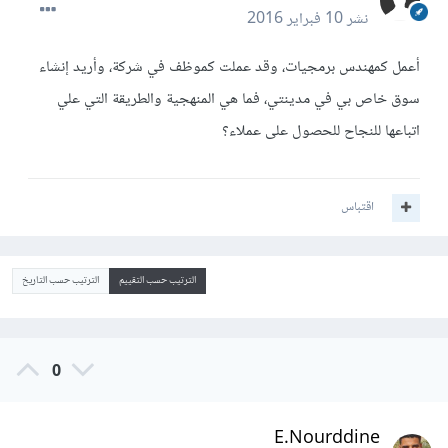
نشر
10 فبراير 2016
أعمل كمهندس برمجيات، وقد عملت كموظف في شركة، وأريد إنشاء
سوق خاص بي في مدينتي، فما هي المنهجية والطريقة التي علي
اتباعها للنجاح للحصول على عملاء؟
اقتباس
الترتيب حسب التقييم
الترتيب حسب التاريخ
0
E.Nourddine