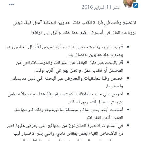
نشر
11 فبراير 2016
لا تضيّع وقتك في قراءة الكتب ذات العناوين الجذابة "مثل كيف تجني
ثروة من المال في أسبوع"...ضع حدًا لذلك وأنزل إلى الواقع:
قم بتصميم موقع شخصي لك تضع فيه معرض الأعمال الخاص بك،
وضع داخله عناوين الاتصال بك.
قم بالبحث عبر دليل الهاتف عن الشركات والمؤسسات التي من
المحتمل أن تطلب عمل، واتصل بهم في أقرب وقت.
خصص وقتا للملتقيات والمعارض عبر البحث في دليل مدينتك،
واحضرها.
احرص على جانب العلاقات الاجتماعية، وقوِّ هذا الجانب لأنه عامل
مهم في مجال التسويق لعملك.
أنصحك أيضا بعمل نماذج مبسطة لما تبرمجه، وذلك لعرضها على
العملاء أثناء اللقاءات.
في السنوات الأخيرة انتشر نوع من المواقع التي يعرض عليها كثير
من الأشخاص القيام بعمل بمقابل مادي، والتي يتم الاختيار فيها