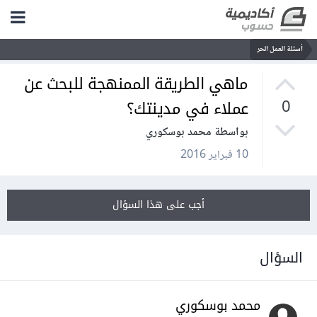
أسئلة العمل الحر
ماهي الطريقة الممنهجة للبحث عن
عملاء في مدينتك؟
0
بواسطة محمد بوسكوري
10 فبراير 2016
أجب على هذا السؤال
السؤال
محمد بوسكوري