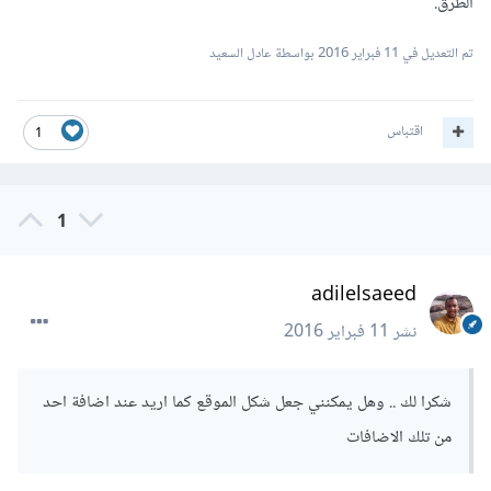
الطرق.
تم التعديل في
11 فبراير 2016
بواسطة عادل السعيد
اقتباس
1
1
adilelsaeed
نشر
11 فبراير 2016
شكرا لك .. وهل يمكنني جعل شكل الموقع كما اريد عند اضافة احد
من تلك الاضافات