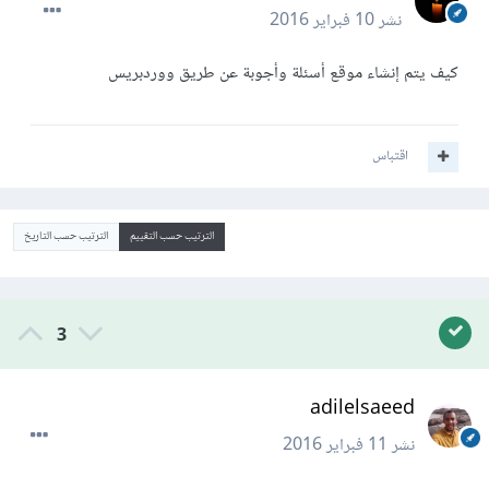
نشر
10 فبراير 2016
كيف يتم إنشاء موقع أسئلة وأجوبة عن طريق ووردبريس
اقتباس
الترتيب حسب التقييم
الترتيب حسب التاريخ
3
adilelsaeed
نشر
11 فبراير 2016