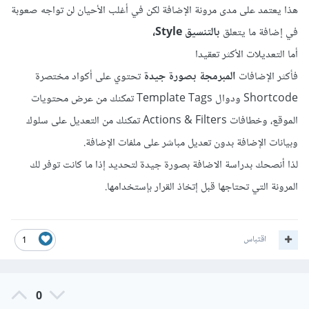
هذا يعتمد على مدى مرونة الإضافة لكن في أغلب الأحيان لن تواجه صعوبة
في إضافة ما يتعلق
بالتنسيق Style،
أما التعديلات الأكثر تعقيدا
فأكثر الإضافات
المبرمجة بصورة جيدة
تحتوي على أكواد مختصرة
Shortcode ودوال Template Tags تمكنك من عرض محتويات
الموقع، وخطافات Actions & Filters تمكنك من التعديل على سلوك
وبيانات الإضافة بدون تعديل مباشر على ملفات الإضافة.
لذا أنصحك بدراسة الاضافة بصورة جيدة لتحديد إذا ما كانت توفر لك
المرونة التي تحتاجها قبل إتخاذ القرار بإستخدامها.
اقتباس
1
0