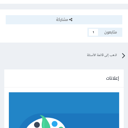
مشاركة
متابعون
1
اذهب إلى قائمة الأسئلة
إعلانات