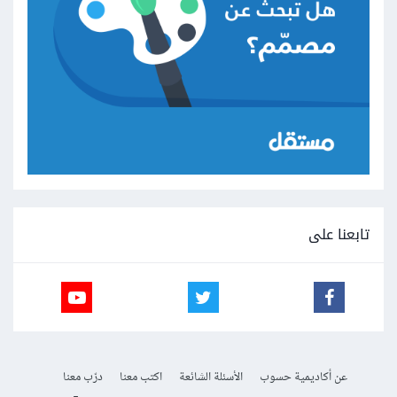
تابعنا على
عن أكاديمية حسوب
الأسئلة الشائعة
اكتب معنا
درّب معنا