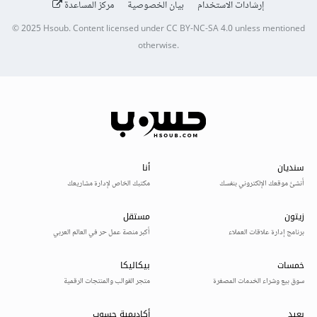
إرشادات الاستخدام
بيان الخصوصية
مركز المساعدة
© 2025
Hsoub
.
Content licensed under
CC BY-NC-SA 4.0
unless mentioned
otherwise.