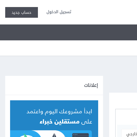
تسجيل الدخول
حساب جديد
إعلانات
خارجي