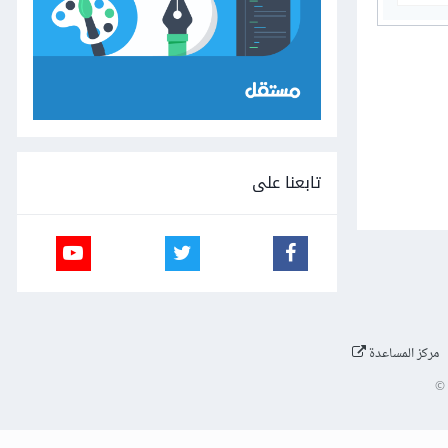
تابعنا على
مركز المساعدة
©