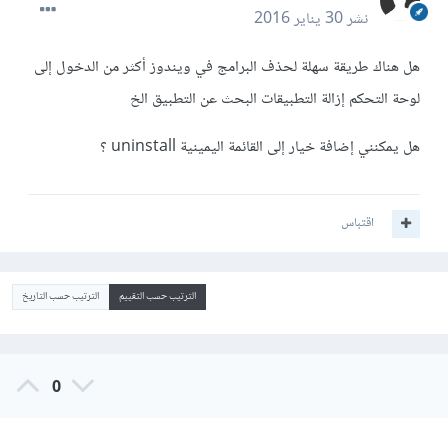
نشر
30 يناير 2016
هل هناك طريقة سهلة لحذف البرامج في ويندوز أكثر من الدخول إلى
لوحة التحكم إزالة التطبيقات البحث عن التطبيق الخ
هل يمكنني إضافة خيار إلى القائمة اليمينية uninstall ؟
اقتباس
الترتيب حسب التقييم
الترتيب حسب التاريخ
0