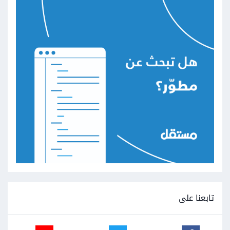
تابعنا على