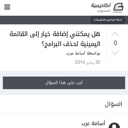
أسئلة البرامج والتطبيقات
هل يمكنني إضافة خيار إلى القائمة
اليمينية لحذف البرامج؟
0
بواسطة أسامة عرب
30 يناير 2016
أجب على هذا السؤال
السؤال
أسامة عرب