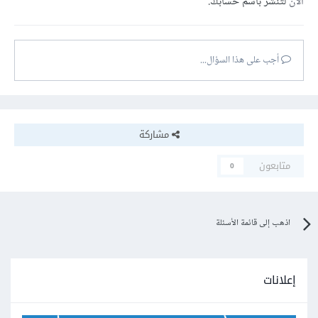
الآن
لتنشر باسم حسابك.
أجب على هذا السؤال...
مشاركة
متابعون
0
اذهب إلى قائمة الأسئلة
إعلانات