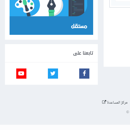
تابعنا على
مركز المساعدة
©