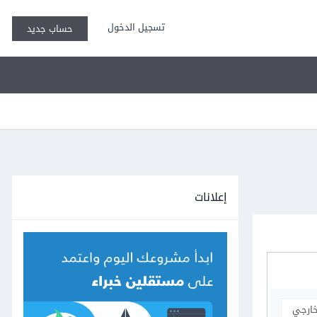
تسجيل الدخول
حساب جديد
إعلانات
خارجي