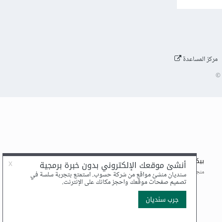
مركز المساعدة
©