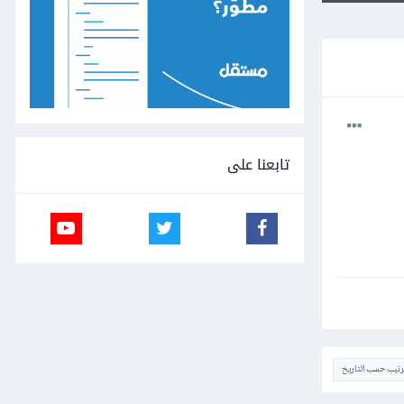
تابعنا على
ترتيب حسب التاريخ