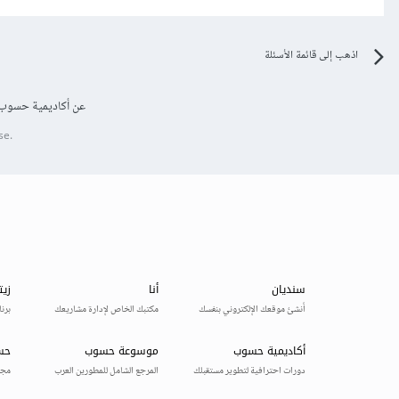
اذهب إلى قائمة الأسئلة
عن أكاديمية حسوب
se.