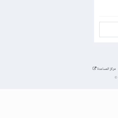
مركز المساعدة
©