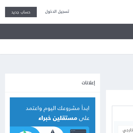
تسجيل الدخول
حساب جديد
إعلانات
خارجي