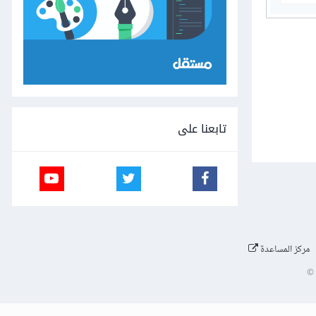
تابعنا على
مركز المساعدة
©