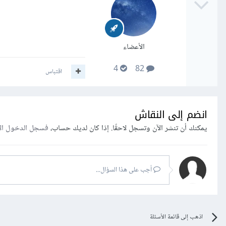
الأعضاء
4
82
اقتباس
انضم إلى النقاش
يمكنك أن تنشر الآن وتسجل لاحقًا. إذا كان لديك حساب،
فسجل الدخول ال
أجب على هذا السؤال...
اذهب إلى قائمة الأسئلة