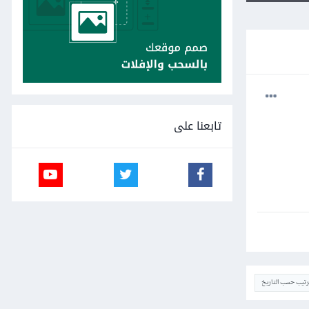
تابعنا على
ترتيب حسب التاريخ