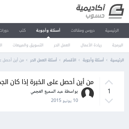
الرئيسية
دروس ومقالات
أسئلة وأجوبة
كتب
دورات
البرمجة
ريادة الأعمال
العمل الحر
التسويق والمبيعات
ال
الرئيسية
أسئلة وأجوبة
الأقسام
أسئلة العمل الحر
من أين أحصل عل
من أين أحصل على الخبرة إذا كان الج
1
بواسطة عبد السميع العجمي
10 يونيو 2015