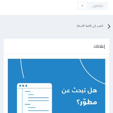
متابعون
0
اذهب إلى قائمة الأسئلة
إعلانات