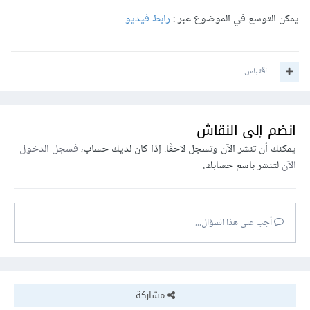
يمكن التوسع في الموضوع عبر :
رابط فيديو
اقتباس
انضم إلى النقاش
يمكنك أن تنشر الآن وتسجل لاحقًا. إذا كان لديك حساب،
فسجل الدخول
الآن
لتنشر باسم حسابك.
أجب على هذا السؤال...
مشاركة