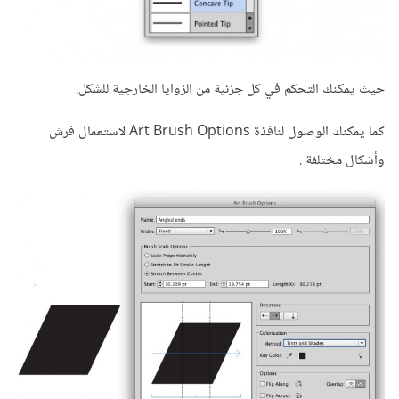
حيث يمكنك التحكم في كل جزئية من الزوايا الخارجية للشكل.
كما يمكنك الوصول لنافذة Art Brush Options لاستعمال فرش
وأشكال مختلفة .