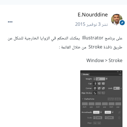
E.Nourddine
نشر
3 نوفمبر 2015
على برنامج Illustrator يمكنك التحكم في الزوايا الخارجية للشكل عن
طريق نافذة Stroke من خلال القائمة :
Window > Stroke