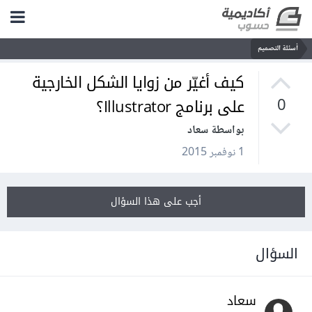
أسئلة التصميم
كيف أغيّر من زوايا الشكل الخارجية
على برنامج Illustrator؟
0
بواسطة سعاد
1 نوفمبر 2015
أجب على هذا السؤال
السؤال
سعاد