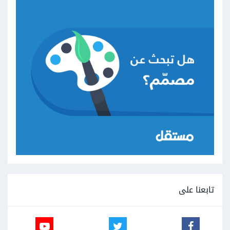
تابعنا على