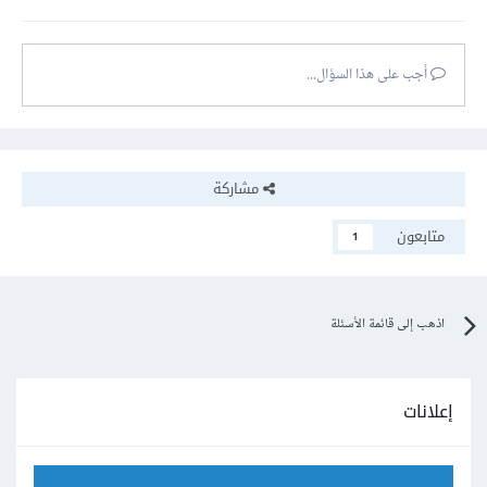
أجب على هذا السؤال...
مشاركة
متابعون
1
اذهب إلى قائمة الأسئلة
إعلانات