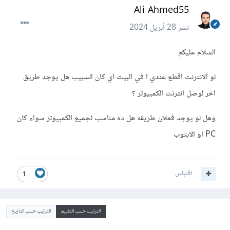
Ali Ahmed55
نشر
28 أبريل 2024
السلام عليكم
لو الانترنت اقطع عندي ا في البيت اي كان السبيب هل يوجد طريق
اخر لوصل انترنت الكمبيوتر ؟
وهل لو يوجد فعلان طريقه هل ده مناسب لجميع الكمبيوتر سواء كان
PC او الابتوب
اقتباس
1
الترتيب حسب التقييم
الترتيب حسب التاريخ