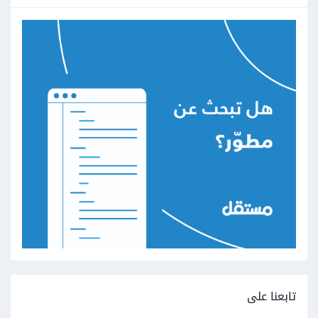
تابعنا على