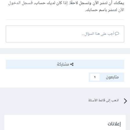
يمكنك أن تنشر الآن وتسجل لاحقًا. إذا كان لديك حساب،
فسجل الدخول
الآن
لتنشر باسم حسابك.
أجب على هذا السؤال...
مشاركة
متابعون
1
اذهب إلى قائمة الأسئلة
إعلانات