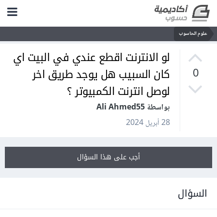
علوم الحاسوب
لو الانترنت اقطع عندي في البيت اي
كان السبيب هل يوجد طريق اخر
0
لوصل انترنت الكمبيوتر ؟
بواسطة Ali Ahmed55
28 أبريل 2024
أجب على هذا السؤال
السؤال