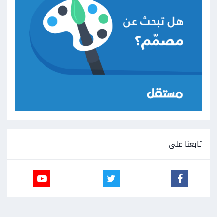
تابعنا على