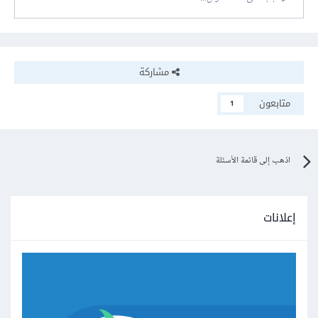
مشاركة
متابعون
1
اذهب إلى قائمة الأسئلة
إعلانات