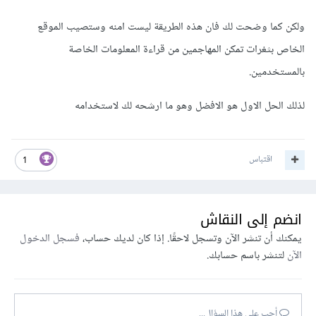
ولكن كما وضحت لك فان هذه الطريقة ليست امنه وستصيب الموقع
الخاص بثغرات تمكن المهاجمين من قراءة المعلومات الخاصة
بالمستخدمين.
لذلك الحل الاول هو الافضل وهو ما ارشحه لك لاستخدامه
اقتباس
1
انضم إلى النقاش
يمكنك أن تنشر الآن وتسجل لاحقًا. إذا كان لديك حساب،
فسجل الدخول
الآن
لتنشر باسم حسابك.
أجب على هذا السؤال...