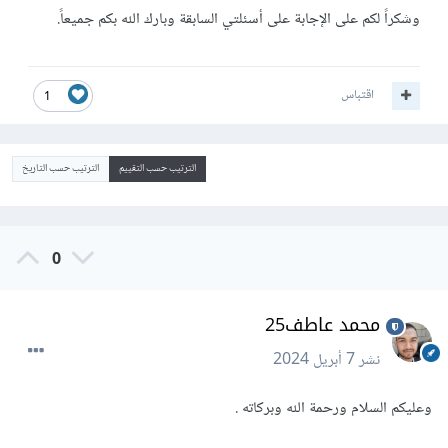
وشكراً لكم على الإجابة على أسئلتي السابقة وبارك الله بكم جميعاً.
اقتباس
1
الترتيب حسب التقييم
الترتيب حسب التاريخ
0
محمد عاطف25
نشر
7 أبريل 2024
وعليكم السلام ورحمة الله وبركاته .