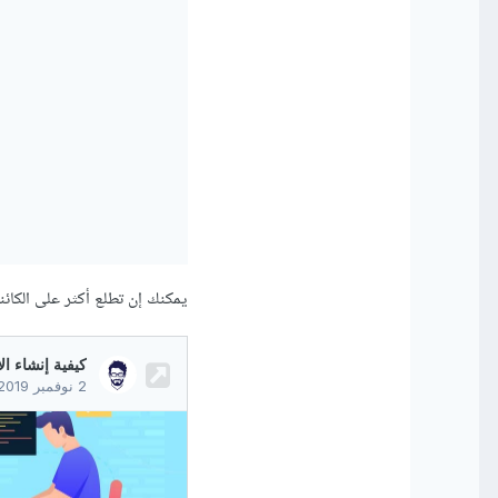
يمكنك إن تطلع أكثر على الكائن