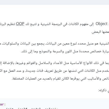
لك
OOP
تنظيم البرن
بعضها البعض.
في البرمجة الشيئية هو مثيل محدد لنوع معين من البيانات، يجمع بين البيانات والسلوكيات،
 سيارة خصائص محددة مثل اللون والسرعة والنموذج وما إلى ذلك.
ا في ذلك الأنواع الأساسية مثل الأعداد والسلاسل والقوائم وغيرها، بالإضافة إلى
خدم مثل الكائنات التي تنشئها عن طريق تعريف فئات جديدة، و عند العمل مع الك
 والأساليب التي يوفرها الكائن للقيام بالعديد من العمليات المختلفة.
 ذكرته:
ar
: