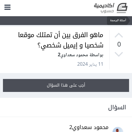
أسئلة البرمجة
ماهو الفرق بين أن تمتلك موقعا
شخصيا و إيميل شخصي؟
0
بواسطة محمود سعداوي2
11 يناير 2024
أجب على هذا السؤال
السؤال
محمود سعداوي2