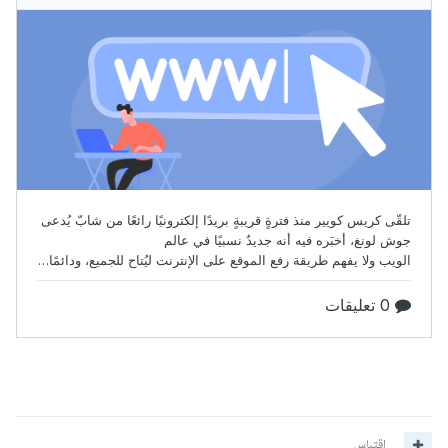
اقتباس