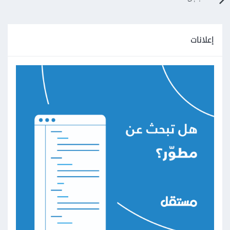
إعلانات