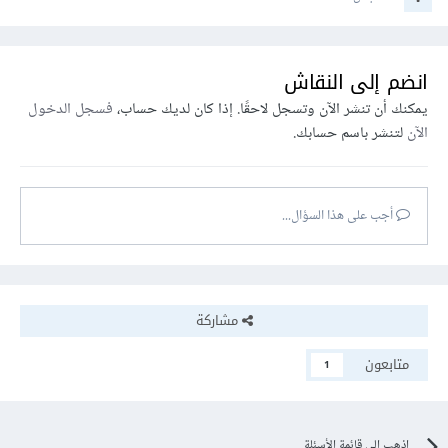
انضم إلى النقاش
يمكنك أن تنشر الآن وتسجل لاحقًا. إذا كان لديك حساب،
فسجل الدخول
الآن
لتنشر باسم حسابك.
أجب على هذا السؤال...
مشاركة
متابعون
1
اذهب إلى قائمة الأسئلة