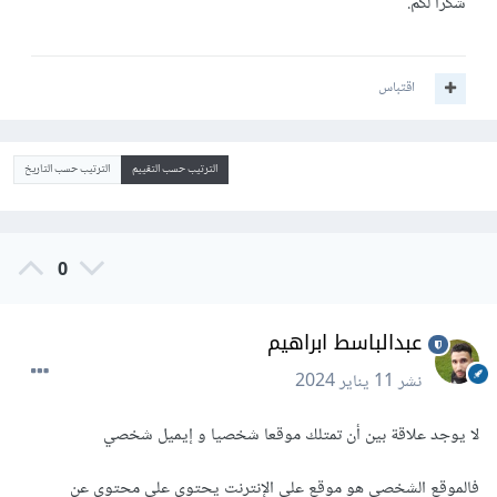
شكرا لكم.
اقتباس
الترتيب حسب التقييم
الترتيب حسب التاريخ
0
عبدالباسط ابراهيم
نشر
11 يناير 2024
لا يوجد علاقة بين أن تمتلك موقعا شخصيا و إيميل شخصي
فالموقع الشخصي هو موقع على الإنترنت يحتوي على محتوى عن