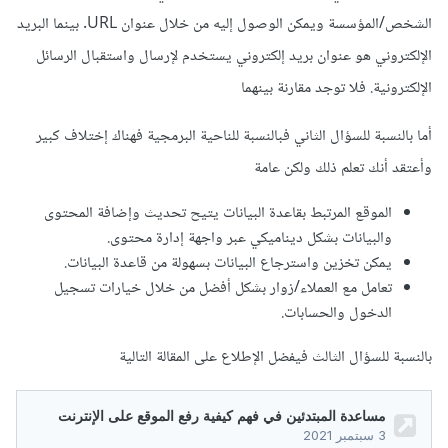
الشخص/المؤسسة ويمكن الوصول إليه من خلال عنوان URL. بينما البريد
الإلكتروني هو عنوان بريد إلكتروني يستخدم لإرسال واستقبال الرسائل
الإلكترونية. فلا توجد مقارنة بينهما
أما بالنسبة للسؤال الثاني فبالنسبة للناحية البرمجية فهناك إختلاف كبير
وأعتقد أنك تعلم ذلك ولكن عامة
الموقع المرتبط بقاعدة البيانات يتيح تحديث وإضافة المحتوى
والبيانات بشكل ديناميكي عبر واجهة إدارة محتوى.
يمكن تخزين واسترجاع البيانات بسهولة من قاعدة البيانات.
تعامل مع العملاء/زوار بشكل أفضل من خلال خيارات تسجيل
الدخول والحسابات.
بالنسبة للسؤال الثالث فيفضل الإطلاع على المقالة التالية