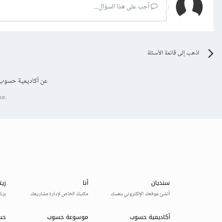
أجب على هذا السؤال...
اذهب إلى قائمة الأسئلة
عن أكاديمية حسوب
se.