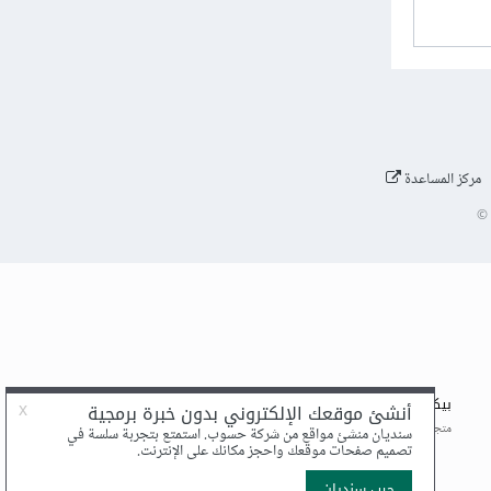
مركز المساعدة
©