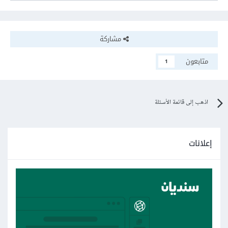
مشاركة
متابعون
1
اذهب إلى قائمة الأسئلة
إعلانات