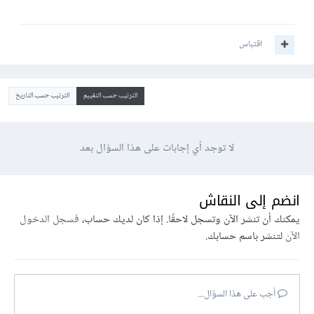
اقتباس
الترتيب حسب التقييم
الترتيب حسب التاريخ
لا توجد أي إجابات على هذا السؤال بعد
انضم إلى النقاش
يمكنك أن تنشر الآن وتسجل لاحقًا. إذا كان لديك حساب،
فسجل الدخول
الآن
لتنشر باسم حسابك.
أجب على هذا السؤال...