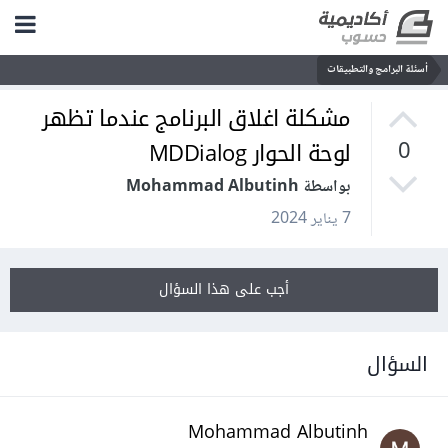
أسئلة البرامج والتطبيقات
مشكلة اغلاق البرنامج عندما تظهر
لوحة الحوار MDDialog
0
بواسطة Mohammad Albutinh
7 يناير 2024
أجب على هذا السؤال
السؤال
Mohammad Albutinh