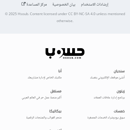
إرشادات الاستخدام
بيان الخصوصية
مركز المساعدة
© 2025
Hsoub
.
Content licensed under
CC BY-NC-SA 4.0
unless mentioned
otherwise.