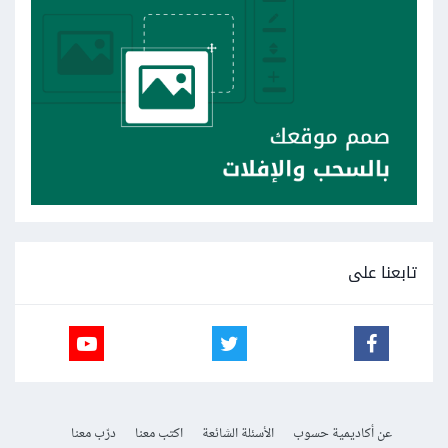
تابعنا على
عن أكاديمية حسوب
الأسئلة الشائعة
اكتب معنا
درّب معنا