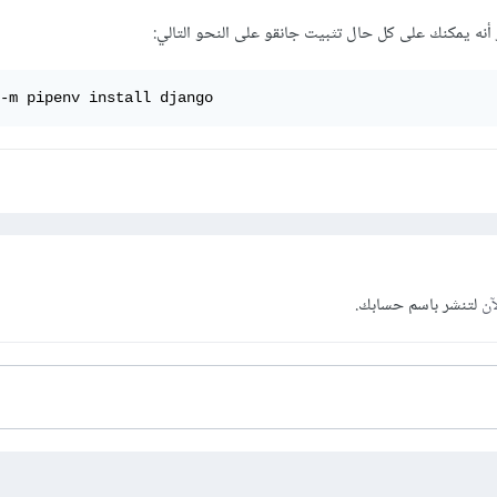
 أنه يمكنك على كل حال تثبيت جانقو على النحو التالي:
-m pipenv install django
آن
لتنشر باسم حسابك.