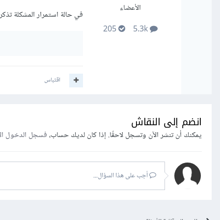
الأعضاء
في حالة استمرار المشكلة تذكر
205
5.3k
اقتباس
انضم إلى النقاش
يمكنك أن تنشر الآن وتسجل لاحقًا. إذا كان لديك حساب،
فسجل الدخول ال
أجب على هذا السؤال...