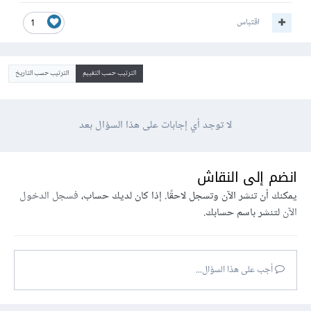
اقتباس
1
الترتيب حسب التقييم
الترتيب حسب التاريخ
لا توجد أي إجابات على هذا السؤال بعد
انضم إلى النقاش
يمكنك أن تنشر الآن وتسجل لاحقًا. إذا كان لديك حساب،
فسجل الدخول
الآن
لتنشر باسم حسابك.
أجب على هذا السؤال...