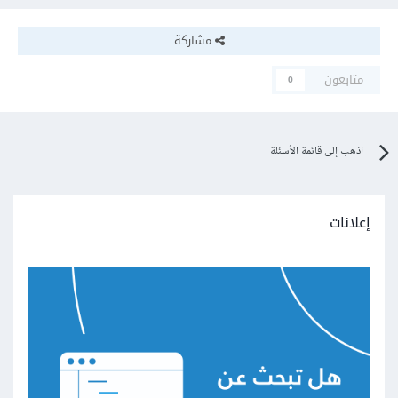
مشاركة
متابعون
0
اذهب إلى قائمة الأسئلة
إعلانات