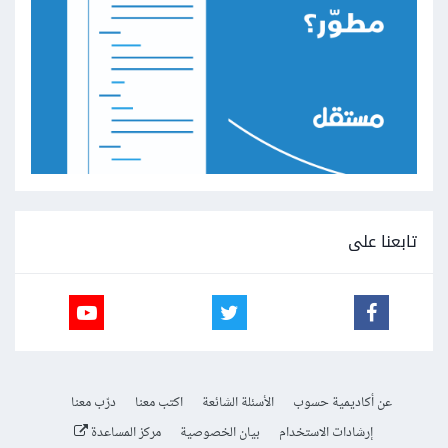
تابعنا على
عن أكاديمية حسوب
الأسئلة الشائعة
اكتب معنا
درّب معنا
إرشادات الاستخدام
بيان الخصوصية
مركز المساعدة