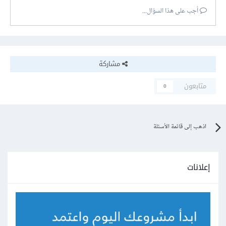
أجب على هذا السؤال...
مشاركة
متابعون
0
اذهب إلى قائمة الأسئلة
إعلانات