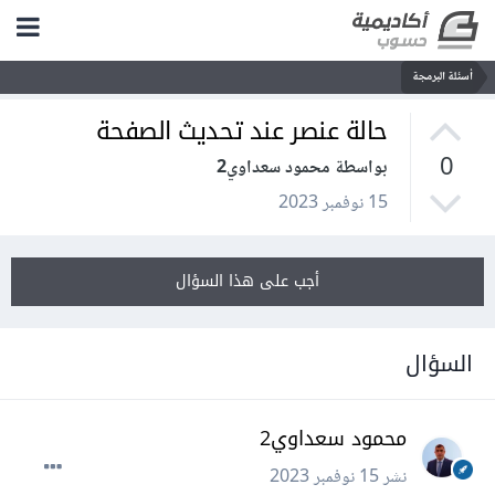
أسئلة البرمجة
حالة عنصر عند تحديث الصفحة
0
بواسطة محمود سعداوي2
15 نوفمبر 2023
أجب على هذا السؤال
السؤال
محمود سعداوي2
نشر
15 نوفمبر 2023