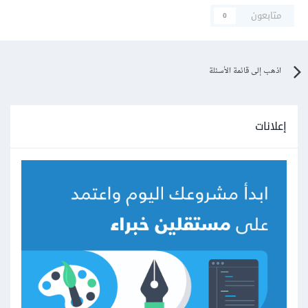
متابعون
0
اذهب إلى قائمة الأسئلة
إعلانات