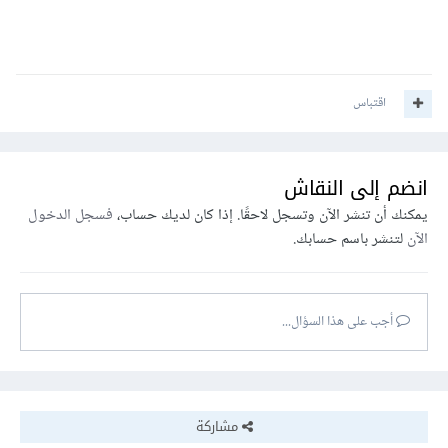
اقتباس
انضم إلى النقاش
يمكنك أن تنشر الآن وتسجل لاحقًا. إذا كان لديك حساب،
فسجل الدخول
الآن
لتنشر باسم حسابك.
أجب على هذا السؤال...
مشاركة