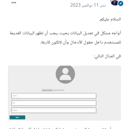
نشر
11 نوفمبر 2023
السلام عليكم.
أواجه مشكل في تعديل البيانات بحيث يجب أن تظهر البيانات القديمة
للمستخدم داخل حقول الأدخال وأن لاتكون فارغة.
في المثال التالي: