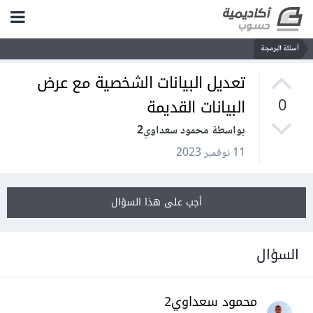
أسئلة البرمجة
تعديل البيانات الشخصية مع عرض
البيانات القديمة
0
بواسطة محمود سعداوي2
11 نوفمبر 2023
أجب على هذا السؤال
السؤال
محمود سعداوي2