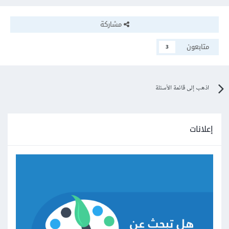
مشاركة
متابعون
3
اذهب إلى قائمة الأسئلة
إعلانات