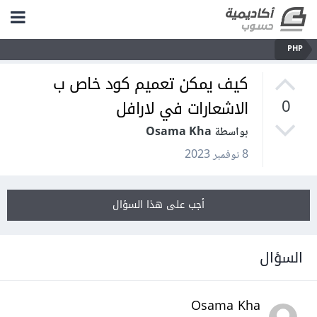
PHP
كيف يمكن تعميم كود خاص ب
الاشعارات في لارافل
0
بواسطة Osama Kha
8 نوفمبر 2023
أجب على هذا السؤال
السؤال
Osama Kha