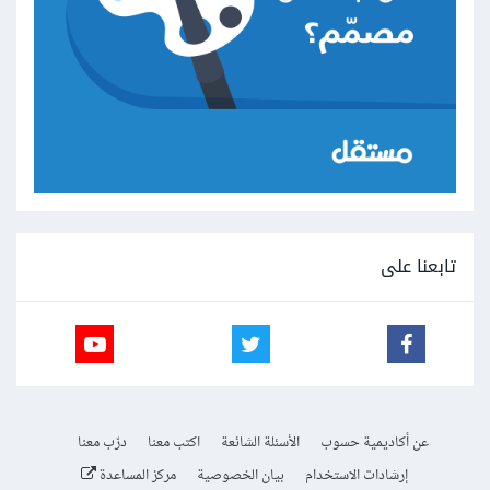
تابعنا على
عن أكاديمية حسوب
الأسئلة الشائعة
اكتب معنا
درّب معنا
إرشادات الاستخدام
بيان الخصوصية
مركز المساعدة