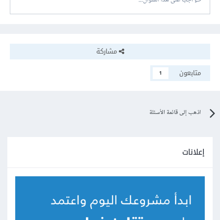
أجب على هذا السؤال...
مشاركة
متابعون
1
اذهب إلى قائمة الأسئلة
إعلانات