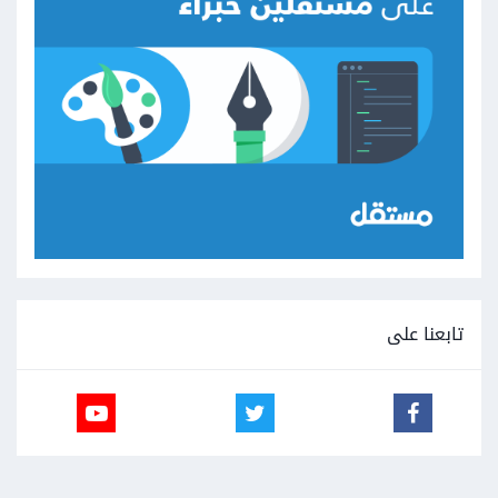
تابعنا على