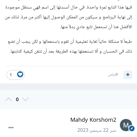
فيها هذا التابع لمرة واحدة. في حال أسندتها إلى اسم فهي ستظل موجودة
إلى نهاية البرنامج و سيكون من الممكن الوصول إليها أكثر من مرة. لذلك من
الأفضل هنا أن تستعمل تابع عادي بدلاً منها.
طبعاً لا مشكلة حالياً لغاية تعليمية أن تقوم باستعمالها و لكن يجب أن تضع
ذلك في الحسبان و ألا تستعملها بهذه الطريقة بعد أن تتقن كيفية كتابتها.
اقتباس
1
0
Mahdy Korshom2
نشر
22 سبتمبر 2023