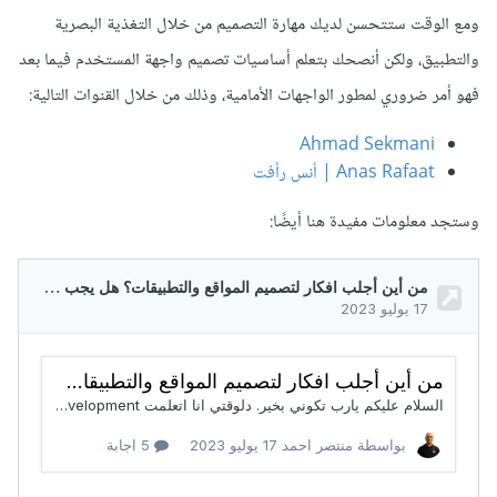
ومع الوقت ستتحسن لديك مهارة التصميم من خلال التغذية البصرية
والتطبيق، ولكن أنصحك بتعلم أساسيات تصميم واجهة المستخدم فيما بعد
فهو أمر ضروري لمطور الواجهات الأمامية، وذلك من خلال القنوات التالية:
Ahmad Sekmani
Anas Rafaat | أنس رأفت
وستجد معلومات مفيدة هنا أيضًا: