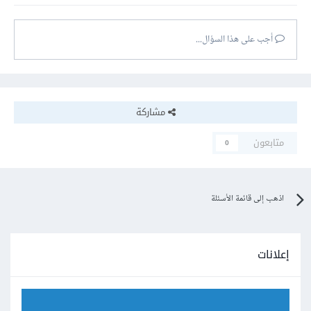
أجب على هذا السؤال...
مشاركة
متابعون
0
اذهب إلى قائمة الأسئلة
إعلانات