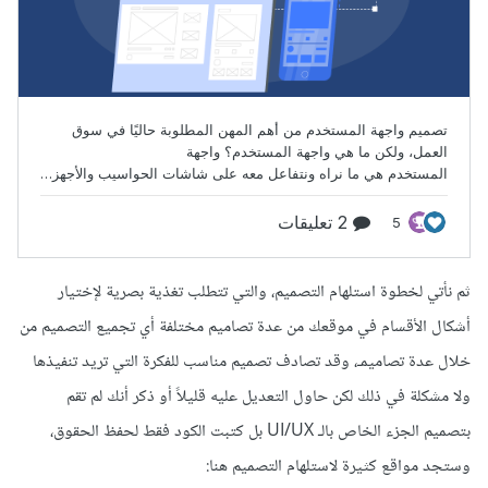
ثم نأتي لخطوة استلهام التصميم، والتي تتطلب تغذية بصرية لإختيار
أشكال الأقسام في موقعك من عدة تصاميم مختلفة أي تجميع التصميم من
خلال عدة تصاميمـ، وقد تصادف تصميم مناسب للفكرة التي تريد تنفيذها
ولا مشكلة في ذلك لكن حاول التعديل عليه قليلاً أو ذكر أنك لم تقم
بتصميم الجزء الخاص بالـ UI/UX بل كتبت الكود فقط لحفظ الحقوق،
وستجد مواقع كثيرة لاستلهام التصميم هنا: