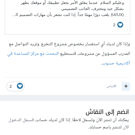
وإذا كان لديك أي استفسار بخصوص مشروع التخرج وتريد التواصل مع
المدرب المسؤول عن مشروعك، فتستطيع
التحدث مع مركز المساعدة في
أكاديمية حسوب
.
اقتباس
2
انضم إلى النقاش
يمكنك أن تنشر الآن وتسجل لاحقًا. إذا كان لديك حساب،
فسجل الدخول
الآن
لتنشر باسم حسابك.