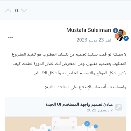
0
Mustafa Suleiman
نشر
23 يوليو 2023
لا مشكلة لو قمت بتنفيذ تصميم من نفسك، المطلوب هو تنفيذ المشروع
المطلوب بتصميم مقبول، ومن المفترض أنك خلال الدورة تعلمت كيف
يكون شكل الموقع والتصميم الخاص به وأشكال الأقسام.
ولمساعدتك أنصحك بالإطلاع على المقالات التالية: