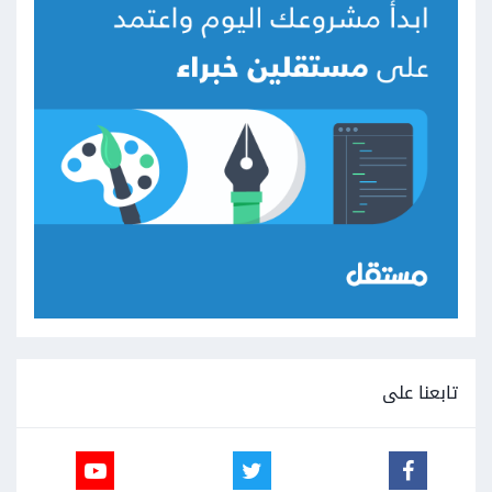
تابعنا على