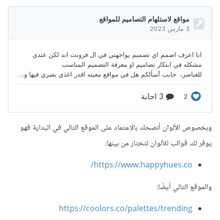
وبخصوص الألوان أنصحك بالإعتماد على الموقع التالي في البداية فهو
يوفر لك قوالب للألوان لتختار من بينها:
https://www.happyhues.co/
والموقع التالي أيضًا:
https://coolors.co/palettes/trending