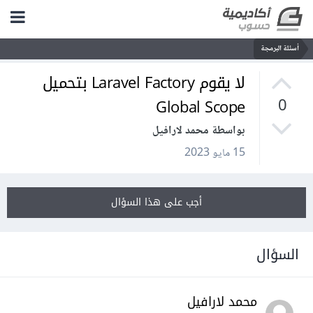
أسئلة البرمجة
لا يقوم Laravel Factory بتحميل
Global Scope
0
بواسطة محمد لارافيل
15 مايو 2023
أجب على هذا السؤال
السؤال
محمد لارافيل