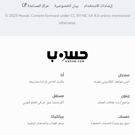
إرشادات الاستخدام
بيان الخصوصية
مركز المساعدة
© 2025
Hsoub
.
Content licensed under
CC BY-NC-SA 4.0
unless mentioned
otherwise.