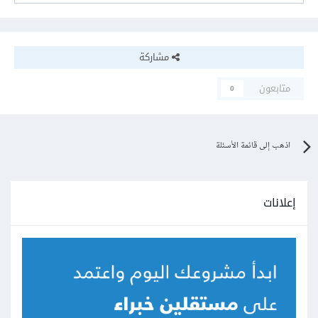
مشاركة
متابعون
0
اذهب إلى قائمة الأسئلة
إعلانات