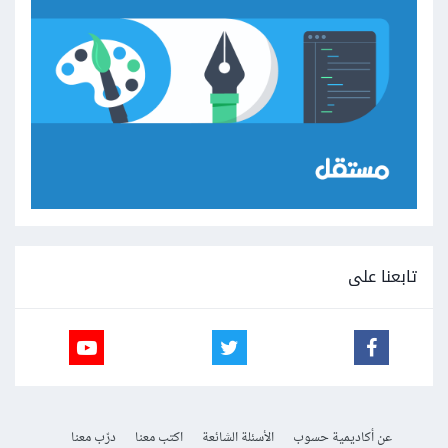
تابعنا على
عن أكاديمية حسوب
الأسئلة الشائعة
اكتب معنا
درّب معنا