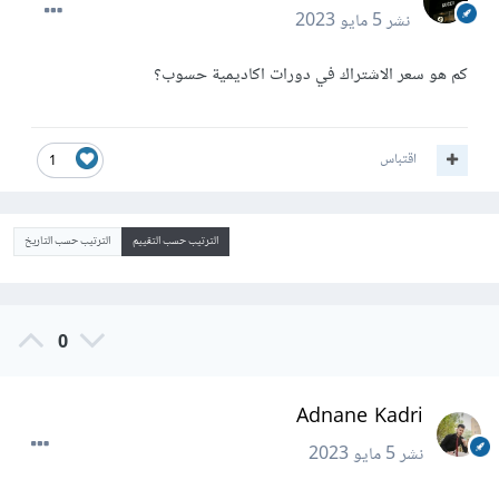
نشر
5 مايو 2023
كم هو سعر الاشتراك في دورات اكاديمية حسوب؟
اقتباس
1
الترتيب حسب التقييم
الترتيب حسب التاريخ
0
Adnane Kadri
نشر
5 مايو 2023