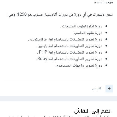
مرحبا اسامة،
سعر الاشتراك في أي دورة من دورات أكاديمية حسوب هو 290$. وهي:
دورة ادارة تطوير المنتجات .
دورة علوم الحاسب.
دورة تطوير التطبيقات باستخدام لغة جافاسكربت .
دورة تطوير التطبيقات باستخدام لغة بايثون .
دورة تطوير التطبيقات باستخدام لغة PHP .
دورة تطوير التطبيقات باستخدام لغة Ruby.
دورة تطوير واجهات المستخدم.
اقتباس
انضم إلى النقاش