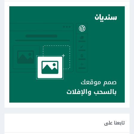
تابعنا على