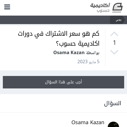
روبي
كم هو سعر الاشتراك في دورات
اكاديمية حسوب؟
1
بواسطة Osama Kazan
5 مايو 2023
أجب على هذا السؤال
السؤال
Osama Kazan