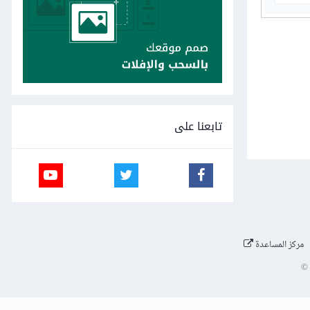
تابعنا على
مركز المساعدة
©