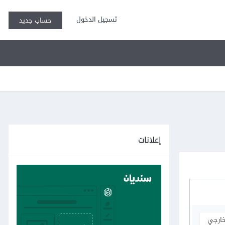
تسجيل الدخول
حساب جديد
إعلانات
خارجي