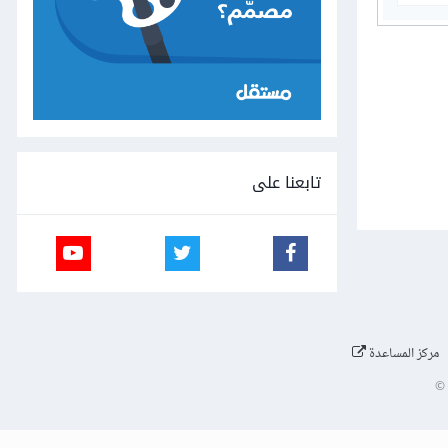
تابعنا على
مركز المساعدة
©