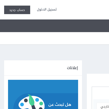
تسجيل الدخول
حساب جديد
إعلانات
خارجي