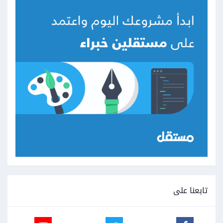
تابعنا على