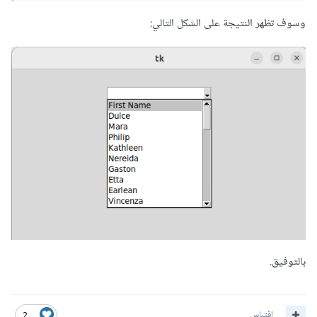
وسوف تظهر النتيجة على الشكل التالي:
بالتوفيق.
اقتباس
2