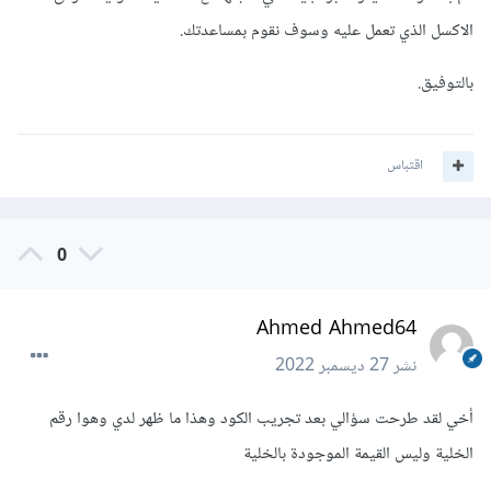
الاكسل الذي تعمل عليه وسوف نقوم بمساعدتك.
بالتوفيق.
اقتباس
0
Ahmed Ahmed64
نشر
27 ديسمبر 2022
أخي لقد طرحت سؤالي بعد تجريب الكود وهذا ما ظهر لدي وهوا رقم
الخلية وليس القيمة الموجودة بالخلية