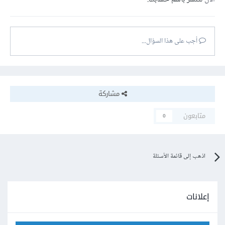
أجب على هذا السؤال...
مشاركة
متابعون
0
اذهب إلى قائمة الأسئلة
إعلانات