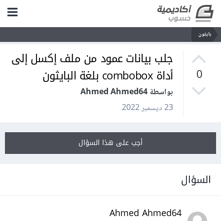
بايثون
جلب بيانات عمود من ملف إكسل إلى
أداة combobox بلغة البايثون
0
بواسطة Ahmed Ahmed64
23 ديسمبر 2022
أجب على هذا السؤال
السؤال
Ahmed Ahmed64