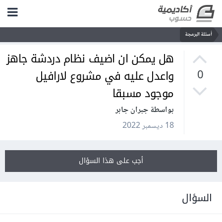
أسئلة البرمجة
هل يمكن ان اضيف نظام دردشة جاهز
واعدل عليه في مشروع لارافيل
0
موجود مسبقا
بواسطة جبران جابر
18 ديسمبر 2022
أجب على هذا السؤال
السؤال