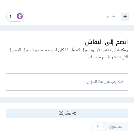
اقتباس
1
انضم إلى النقاش
يمكنك أن تنشر الآن وتسجل لاحقًا. إذا كان لديك حساب،
فسجل الدخول
الآن
لتنشر باسم حسابك.
أجب على هذا السؤال...
مشاركة
متابعون
0