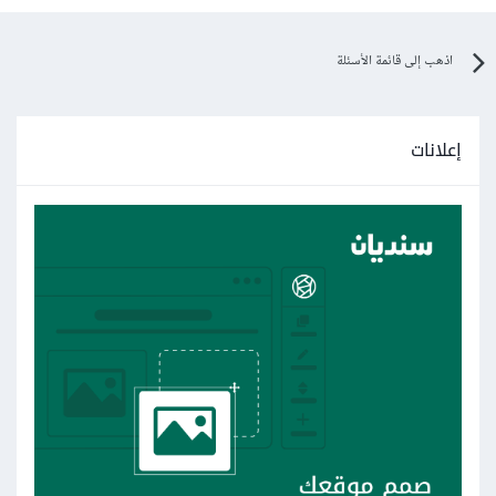
اذهب إلى قائمة الأسئلة
إعلانات