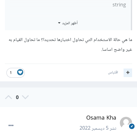
string
أظهر المزيد
ما هي حالة الاستخدام التي تحاول اختبارها تحديدا؟ ما تحاول القيام به
غير واضح اساسا.
اقتباس
1
0
Osama Kha
نشر
5 ديسمبر 2022