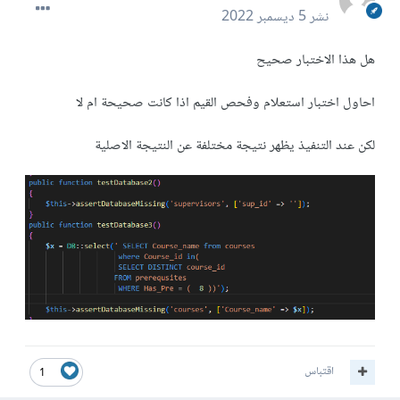
نشر
5 ديسمبر 2022
هل هذا الاختبار صحيح
احاول اختبار استعلام وفحص القيم اذا كانت صحيحة ام لا
لكن عند التنفيذ يظهر نتيجة مختلفة عن النتيجة الاصلية
اقتباس
1