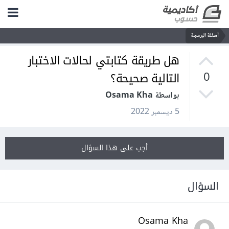
أسئلة البرمجة
هل طريقة كتابتي لحالات الاختبار
التالية صحيحة؟
0
بواسطة Osama Kha
5 ديسمبر 2022
أجب على هذا السؤال
السؤال
Osama Kha