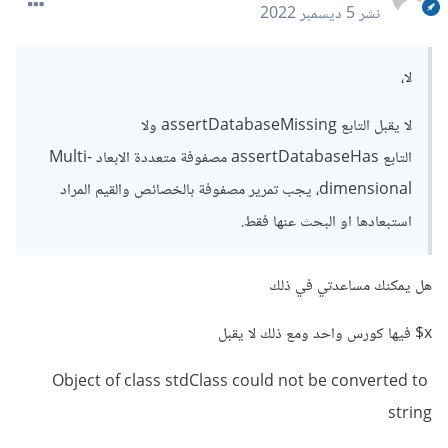
نشر
5 ديسمبر 2022
لا،
لا يقبل التابع assertDatabaseMissing ولا
التابع assertDatabaseHas مصفوفة متعددة الابعاد Multi-
dimensional، يجب تمرير مصفوفة بالخصائص والقيم المراد
استبعادها او البحث عنها فقط.
هل يمكنك مساعدتي في ذلك
x$ فيها كورس واحد ومع ذلك لا يقبل
Object of class stdClass could not be converted to
string