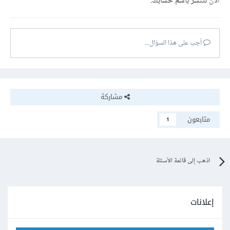
الآن
لتنشر باسم حسابك.
أجب على هذا السؤال...
مشاركة
متابعون
1
اذهب إلى قائمة الأسئلة
إعلانات