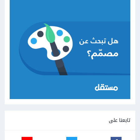
تابعنا على