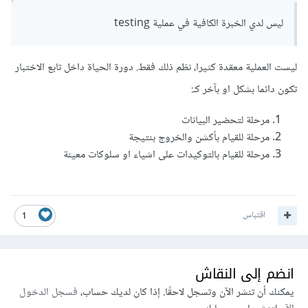
ليس لدي الخبرة الكافية في عملية testing
ليست العملية معقدة كثيرا، نظم ذلك فقط. دورة الحياة داخل تابع الاختبار
تكون دائما بشكل او بآخر كـ:
مرحلة لتحضير البيانات
مرحلة للقيام بأكشن والخروج بنتيجة
مرحلة للقيام بالتوكيدات على اشياء او سلوكات معينة
اقتباس
1
انضم إلى النقاش
يمكنك أن تنشر الآن وتسجل لاحقًا. إذا كان لديك حساب،
فسجل الدخول