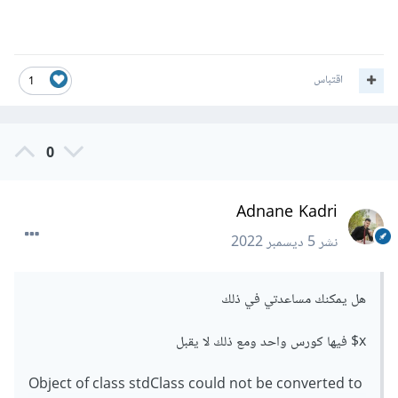
اقتباس
1
0
Adnane Kadri
نشر
5 ديسمبر 2022
هل يمكنك مساعدتي في ذلك
x$ فيها كورس واحد ومع ذلك لا يقبل
Object of class stdClass could not be converted to