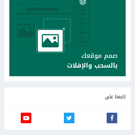
تابعنا على