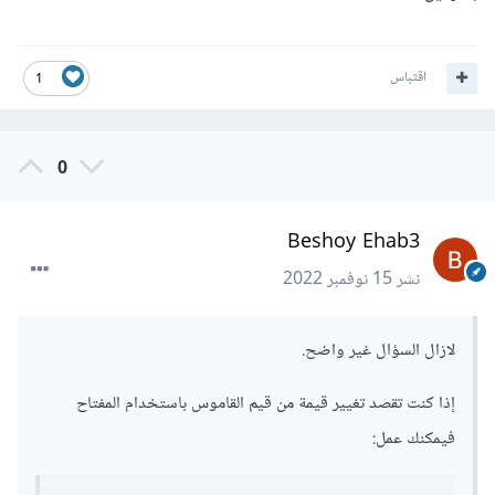
اقتباس
1
0
Beshoy Ehab3
نشر
15 نوفمبر 2022
لازال السؤال غير واضح.
إذا كنت تقصد تغيير قيمة من قيم القاموس باستخدام المفتاح
فيمكنك عمل: