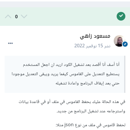
0
مسعود زاهي
نشر
15 نوفمبر 2022
أنا أسف أنا أقصد بعد تشغيل الكود اريد ان اجعل المستخدم
يستطيع التعديل على القاموس كيفما يريد ويبقى التعديل موجودا
حتي بعد إيقاف البرنامج واعادة تشغيله
في هذه الحالة عليك بحفظ القاموس في ملف أو في قاعدة بيانات
واسترجاعه عند تشغيل البرنامج من جديد.
لحفظ قاموس في ملف من نوع json مثلا: