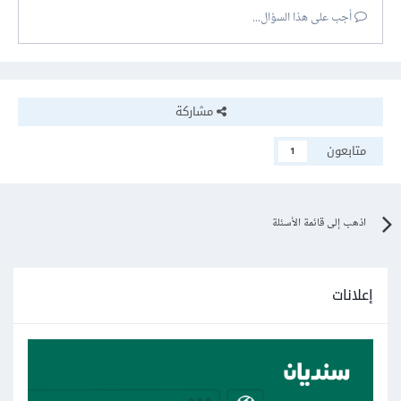
أجب على هذا السؤال...
مشاركة
أو من خلال زيارة
موسوعة حسوب
.
متابعون
1
بالتوفيق
اذهب إلى قائمة الأسئلة
إعلانات