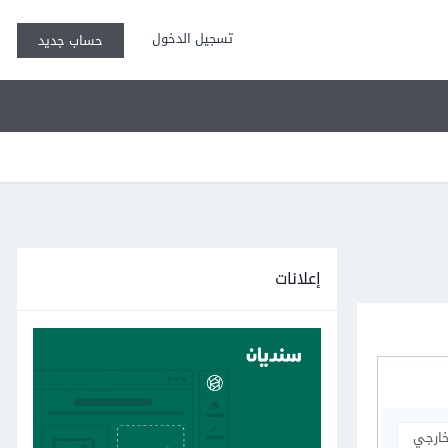
تسجيل الدخول
حساب جديد
إعلانات
خارجي