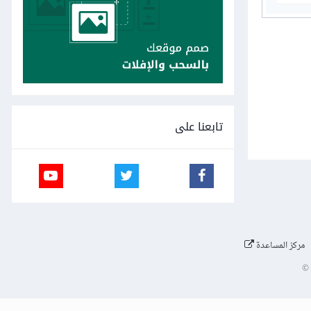
تابعنا على
مركز المساعدة
©