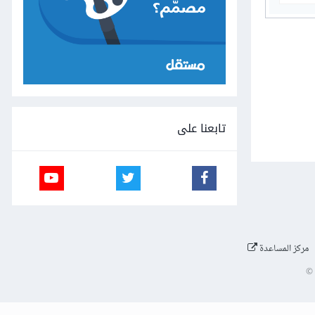
تابعنا على
مركز المساعدة
©