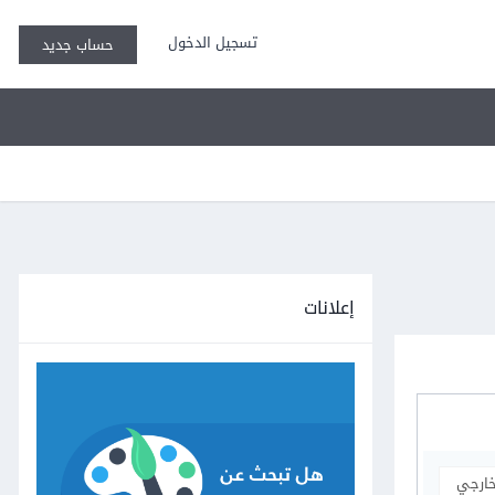
تسجيل الدخول
حساب جديد
إعلانات
خارجي