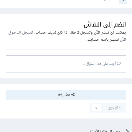
انضم إلى النقاش
يمكنك أن تنشر الآن وتسجل لاحقًا. إذا كان لديك حساب،
فسجل الدخول
الآن
لتنشر باسم حسابك.
أجب على هذا السؤال...
مشاركة
متابعون
0
اذهب إلى قائمة الأسئلة