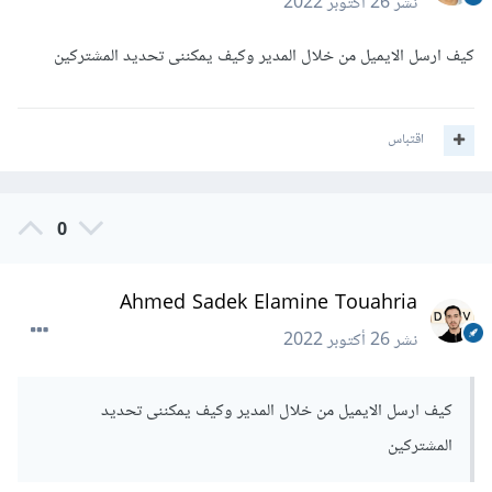
نشر
26 أكتوبر 2022
كيف ارسل الايميل من خلال المدير وكيف يمكننى تحديد المشتركين
اقتباس
0
Ahmed Sadek Elamine Touahria
نشر
26 أكتوبر 2022
كيف ارسل الايميل من خلال المدير وكيف يمكننى تحديد
المشتركين