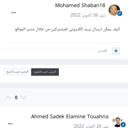
Mohamed Shaban18
نشر
26 أكتوبر 2022
كيف يمكن ارسال بريد الكترونى للمشتركين من خلال مدير الموقع
اقتباس
الترتيب حسب التقييم
الترتيب حسب التاريخ
0
Ahmed Sadek Elamine Touahria
نشر
26 أكتوبر 2022