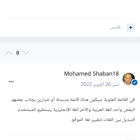
اقتباس
0
Mohamed Shaban18
نشر
26 أكتوبر 2022
في القائمة العلوية سيكون هناك قائمة منسدلة أو خيارين بجانب بعضهم
البعض واحد للغة العربية والآخر للغة الإنجليزية يستطيع المستخدم
التبديل بين اللغات لتغيير لغة الموقع.