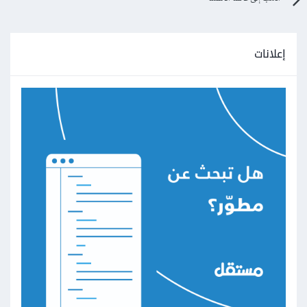
إعلانات