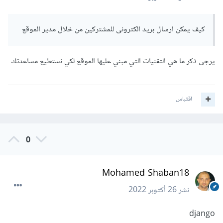
كيف يمكن ارسال بريد الكترونى للمشتركين من خلال مدير الموقع
يرجى ذكر ما هي التقنيات التي مبني عليها الموقع لكي نستطيع مساعدتك
اقتباس
0
Mohamed Shaban18
نشر
26 أكتوبر 2022
django