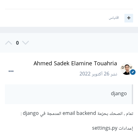
اقتباس
0
Ahmed Sadek Elamine Touahria
نشر
26 أكتوبر 2022
django
تمام ، انصحك بحزمة email backend المدمجة في django :
إعدادات settings.py