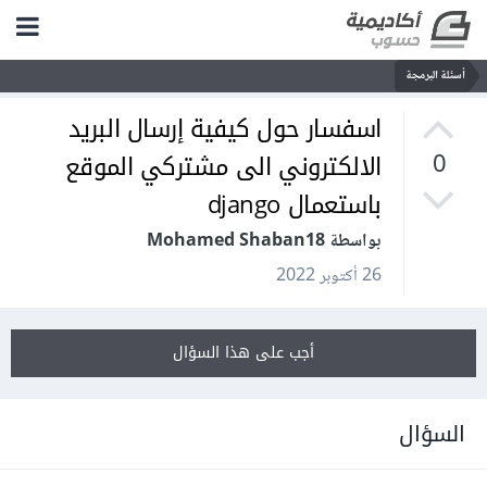
أسئلة البرمجة
اسفسار حول كيفية إرسال البريد
الالكتروني الى مشتركي الموقع
0
باستعمال django
بواسطة Mohamed Shaban18
26 أكتوبر 2022
أجب على هذا السؤال
السؤال