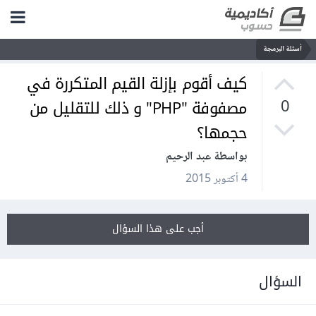
أسئلة البرمجة
كيف أقوم بإزلة القيم المتكررة في
مصفوفة "PHP" و ذلك للتقليل من
0
حجمها؟
بواسطة عبد الرحيم
4 أكتوبر 2015
أجب على هذا السؤال
السؤال