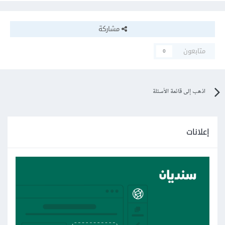
مشاركة
متابعون
0
اذهب إلى قائمة الأسئلة
إعلانات